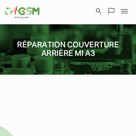
RÉPARATION COUVERTURE
ARRIÈRE MI A3