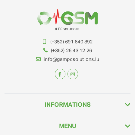
(+352) 691 640 892
(+352) 26 43 12 26
info@gsmpcsolutions.lu
INFORMATIONS
MENU