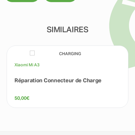
SIMILAIRES
Xiaomi Mi A3
Réparation Connecteur de Charge
50,00
€