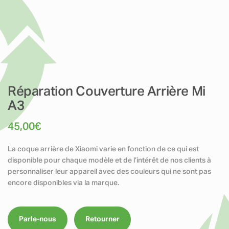
Réparation Couverture Arrière Mi
A3
45,00
€
La coque arrière de Xiaomi varie en fonction de ce qui est
disponible pour chaque modèle et de l’intérêt de nos clients à
personnaliser leur appareil avec des couleurs qui ne sont pas
encore disponibles via la marque.
Parle-nous
Retourner