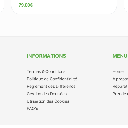
79,00
€
INFORMATIONS
MENU
Termes & Conditions
Home
Politique de Confidentialité
À propo
Règlement des Différends
Réparat
Gestion des Données
Prende 
Utilisation des Cookies
FAQ’s