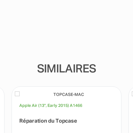
SIMILAIRES
Apple Air (13", Early 2015) A1466
Réparation du Topcase