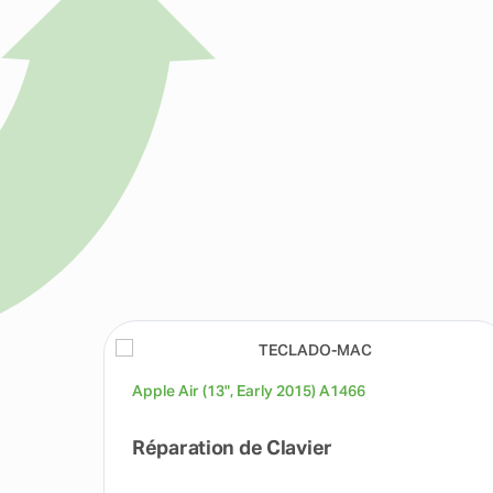
Apple Air (13", Early 2015) A1466
Réparation de Clavier