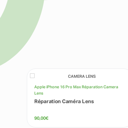
Apple iPhone 16 Pro Max Réparation Camera
Lens
Réparation Caméra Lens
90,00
€