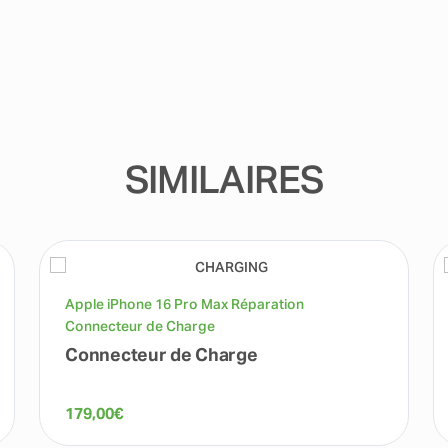
SIMILAIRES
Apple iPhone 16 Pro Max Réparation
Connecteur de Charge
Connecteur de Charge
179,00
€