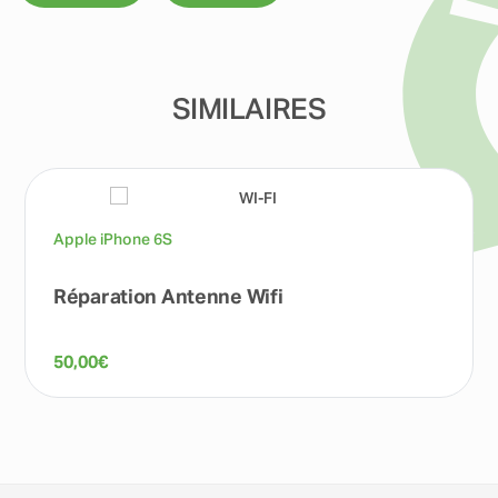
SIMILAIRES
Apple iPhone 6S
Réparation Antenne Wifi
50,00
€