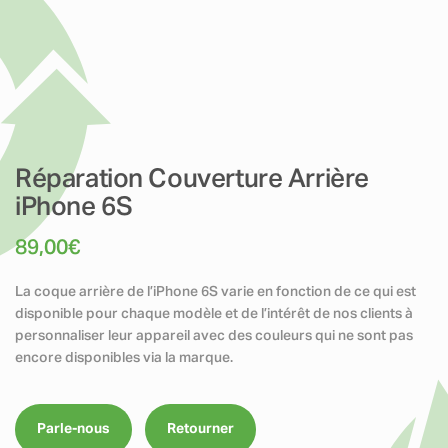
Réparation Couverture Arrière
iPhone 6S
89,00
€
La coque arrière de l’iPhone 6S varie en fonction de ce qui est
disponible pour chaque modèle et de l’intérêt de nos clients à
personnaliser leur appareil avec des couleurs qui ne sont pas
encore disponibles via la marque.
Parle-nous
Retourner