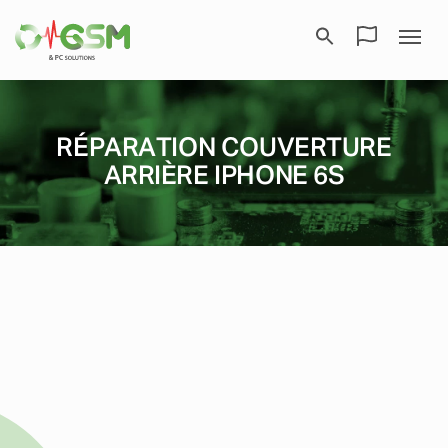
RÉPARATION COUVERTURE
ARRIÈRE IPHONE 6S