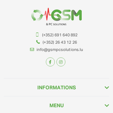
(+352) 691 640 892
(+352) 26 43 12 26
info@gsmpcsolutions.lu
INFORMATIONS
MENU