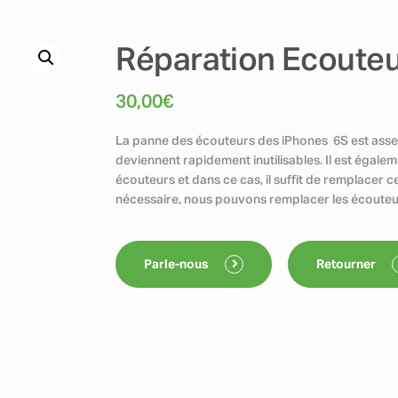
Réparation Ecouteu
30,00
€
La panne des écouteurs des iPhones 6S est assez 
deviennent rapidement inutilisables. Il est égalem
écouteurs et dans ce cas, il suffit de remplacer ce
nécessaire, nous pouvons remplacer les écouteu
Parle-nous
Retourner