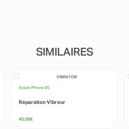
SIMILAIRES
Apple iPhone 6S
Réparation Vibreur
45,00
€