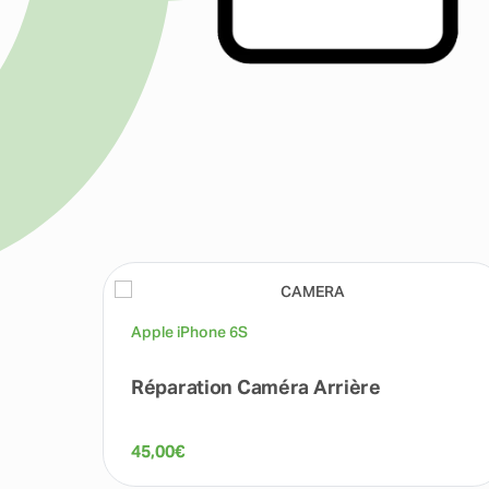
Apple iPhone 6S
Réparation Caméra Arrière
45,00
€