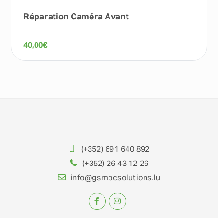
Réparation Caméra Avant
40,00
€
(+352) 691 640 892
(+352) 26 43 12 26
info@gsmpcsolutions.lu