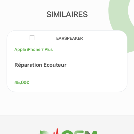
SIMILAIRES
Apple iPhone 7 Plus
Réparation Ecouteur
45,00
€