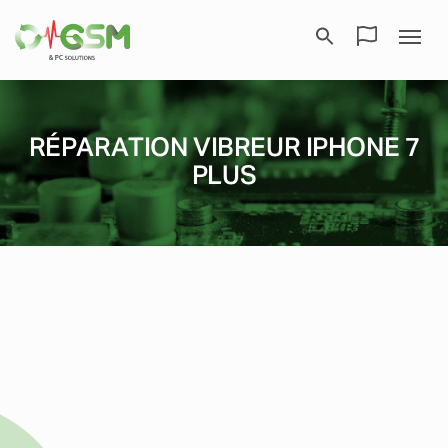
RÉPARATION VIBREUR IPHONE 7
PLUS