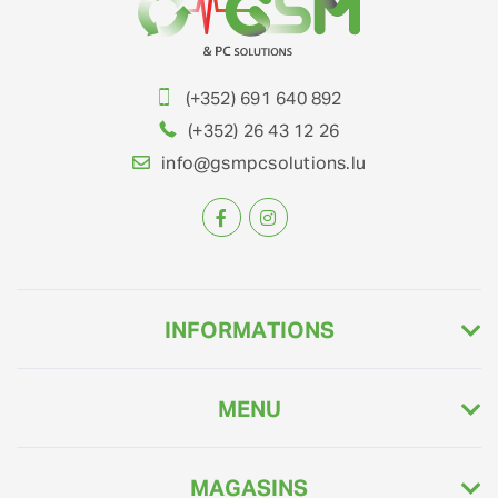
(+352) 691 640 892
(+352) 26 43 12 26
info@gsmpcsolutions.lu
INFORMATIONS
MENU
MAGASINS