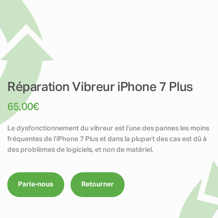
Réparation Vibreur iPhone 7 Plus
65,00
€
Le dysfonctionnement du vibreur est l’une des pannes les moins
fréquentes de l’iPhone 7 Plus et dans la plupart des cas est dû à
des problèmes de logiciels, et non de matériel.
Parle-nous
Retourner