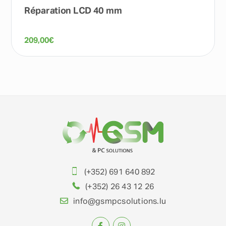
Réparation LCD 40 mm
209,00
€
(+352) 691 640 892
(+352) 26 43 12 26
info@gsmpcsolutions.lu