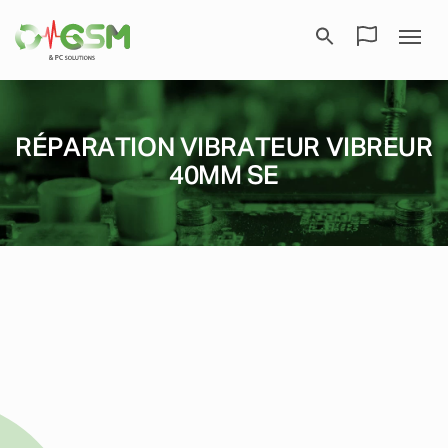
RÉPARATION VIBRATEUR VIBREUR
40MM SE