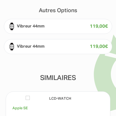
Autres Options
119,00
€
Vibreur 44mm
119,00
€
Vibreur 44mm
SIMILAIRES
Apple SE