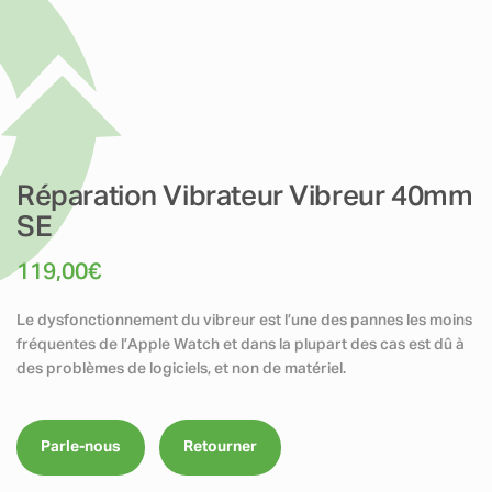
Réparation Vibrateur Vibreur 40mm
SE
119,00
€
Le dysfonctionnement du vibreur est l’une des pannes les moins
fréquentes de l’Apple Watch et dans la plupart des cas est dû à
des problèmes de logiciels, et non de matériel.
Parle-nous
Retourner