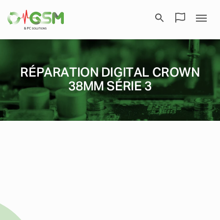
RÉPARATION DIGITAL CROWN
38MM SÉRIE 3