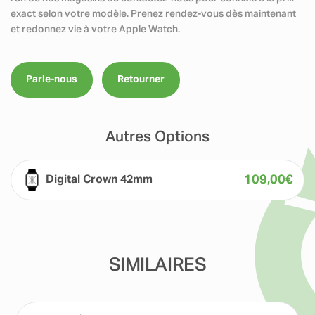
exact selon votre modèle. Prenez rendez-vous dès maintenant
et redonnez vie à votre Apple Watch.
Parle-nous
Retourner
Autres Options
109,00
€
Digital Crown 42mm
SIMILAIRES