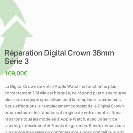
Réparation Digital Crown 38mm
Série 3
109,00
€
La Digital Crown de votre Apple Watch ne fonctionne plus
correctement ? Si elle est bloquée, ne répond plus ou ne tourne
plus, notre équipe spécialisée peut la remplacer rapidement.
Nous effectuons le remplacement complet de la Digital Crown
pour restaurer les fonctions d’origine de votre montre. Nous
réparons tous les modèles d’Apple Watch, avec un service
rapide, professionnel et 6 mois de garantie. Rendez-vous dans
l’un de nos magasins ou contactez-nous pour connaître le prix