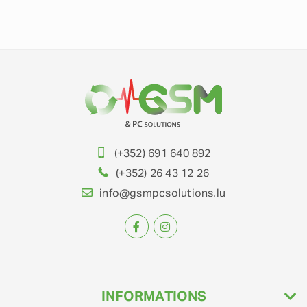
(+352) 691 640 892
(+352) 26 43 12 26
info@gsmpcsolutions.lu
INFORMATIONS