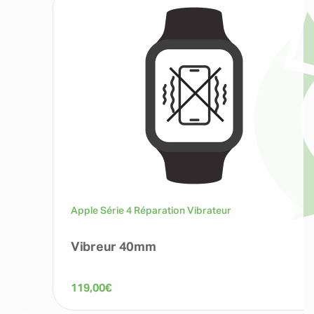
Apple Série 4 Réparation Vibrateur
Vibreur 40mm
119,00
€