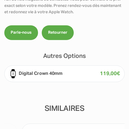
exact selon votre modèle. Prenez rendez-vous dès maintenant
et redonnez vie à votre Apple Watch.
Parle-nous
Retourner
Autres Options
119,00
€
Digital Crown 40mm
SIMILAIRES