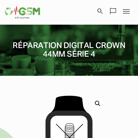
RÉPARATION DIGITAL CROWN
44MM SÉRIE 4