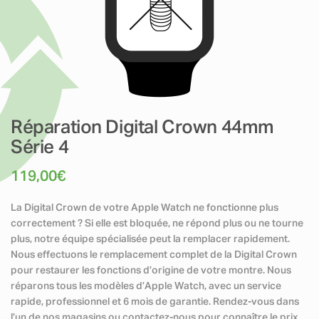
Réparation Digital Crown 44mm
Série 4
119,00
€
La Digital Crown de votre Apple Watch ne fonctionne plus
correctement ? Si elle est bloquée, ne répond plus ou ne tourne
plus, notre équipe spécialisée peut la remplacer rapidement.
Nous effectuons le remplacement complet de la Digital Crown
pour restaurer les fonctions d’origine de votre montre. Nous
réparons tous les modèles d’Apple Watch, avec un service
rapide, professionnel et 6 mois de garantie. Rendez-vous dans
l’un de nos magasins ou contactez-nous pour connaître le prix