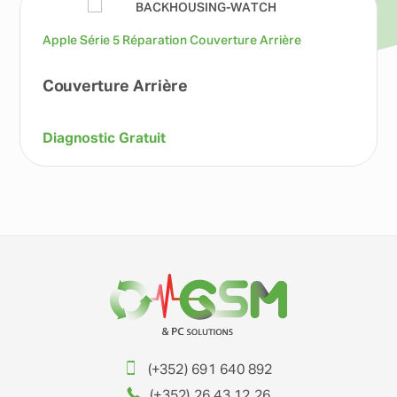
Apple Série 5 Réparation Couverture Arrière
Couverture Arrière
Diagnostic Gratuit
(+352) 691 640 892
(+352) 26 43 12 26