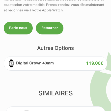
exact selon votre modèle. Prenez rendez-vous dès maintenant
et redonnez vie à votre Apple Watch.
Parle-nous
Retourner
Autres Options
119,00
€
Digital Crown 40mm
SIMILAIRES