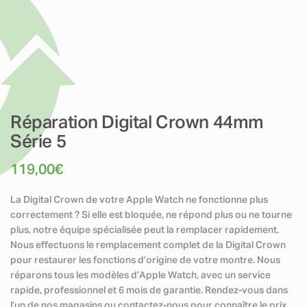
Réparation Digital Crown 44mm
Série 5
119,00
€
La Digital Crown de votre Apple Watch ne fonctionne plus
correctement ? Si elle est bloquée, ne répond plus ou ne tourne
plus, notre équipe spécialisée peut la remplacer rapidement.
Nous effectuons le remplacement complet de la Digital Crown
pour restaurer les fonctions d’origine de votre montre. Nous
réparons tous les modèles d’Apple Watch, avec un service
rapide, professionnel et 6 mois de garantie. Rendez-vous dans
l’un de nos magasins ou contactez-nous pour connaître le prix