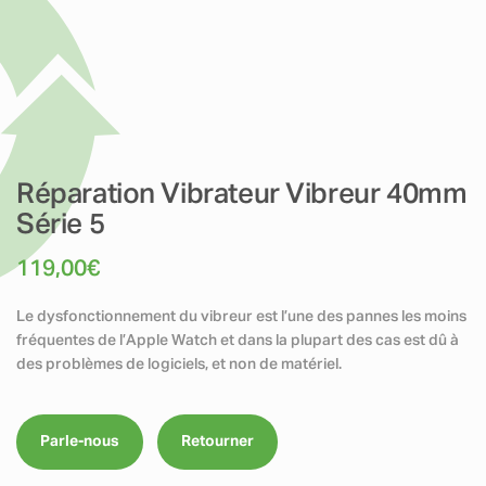
Réparation Vibrateur Vibreur 40mm
Série 5
119,00
€
Le dysfonctionnement du vibreur est l’une des pannes les moins
fréquentes de l’Apple Watch et dans la plupart des cas est dû à
des problèmes de logiciels, et non de matériel.
Parle-nous
Retourner