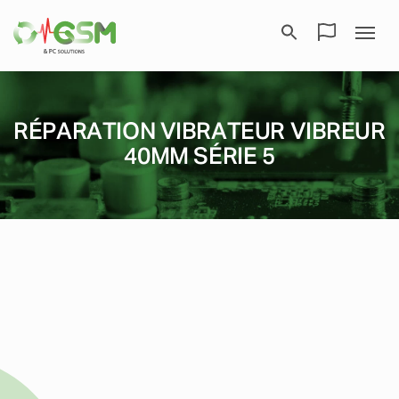
RÉPARATION VIBRATEUR VIBREUR
40MM SÉRIE 5