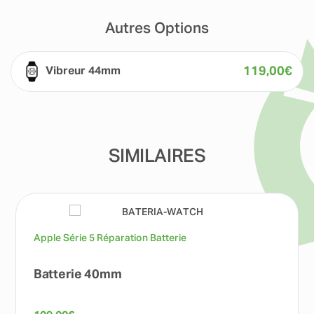
Autres Options
119,00
€
Vibreur 44mm
SIMILAIRES
Apple Série 5 Réparation Batterie
Batterie 40mm