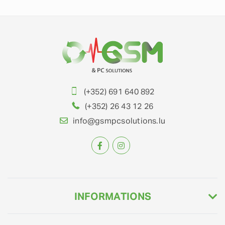
(+352) 691 640 892
(+352) 26 43 12 26
info@gsmpcsolutions.lu
INFORMATIONS