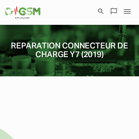
REPARATION CONNECTEUR DE
CHARGE Y7 (2019)