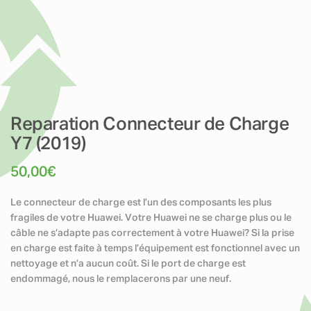
Reparation Connecteur de Charge
Y7 (2019)
50,00
€
Le connecteur de charge est l’un des composants les plus
fragiles de votre Huawei. Votre Huawei ne se charge plus ou le
câble ne s’adapte pas correctement à votre Huawei? Si la prise
en charge est faite à temps l’équipement est fonctionnel avec un
nettoyage et n’a aucun coût. Si le port de charge est
endommagé, nous le remplacerons par une neuf.