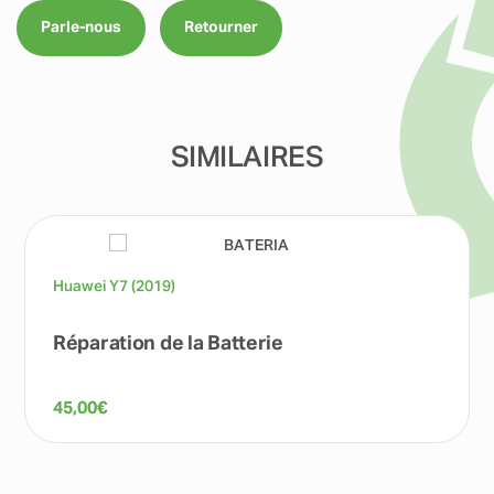
Parle-nous
Retourner
SIMILAIRES
Huawei Y7 (2019)
Réparation de la Batterie
45,00
€