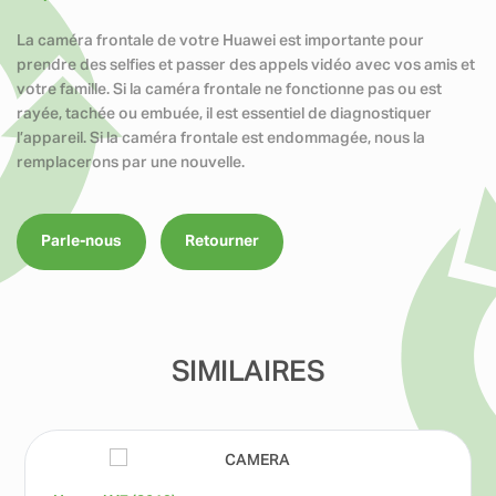
La caméra frontale de votre Huawei est importante pour
prendre des selfies et passer des appels vidéo avec vos amis et
votre famille. Si la caméra frontale ne fonctionne pas ou est
rayée, tachée ou embuée, il est essentiel de diagnostiquer
l’appareil. Si la caméra frontale est endommagée, nous la
remplacerons par une nouvelle.
Parle-nous
Retourner
SIMILAIRES