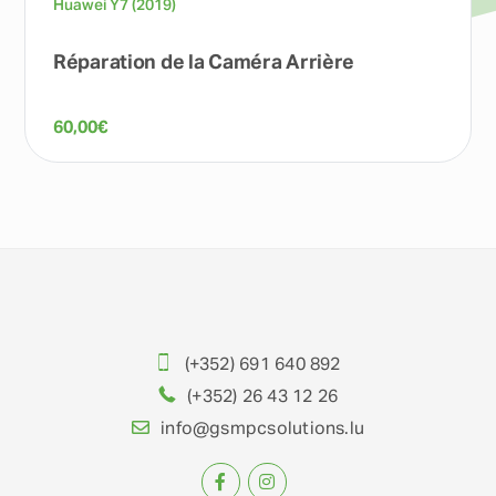
Huawei Y7 (2019)
Réparation de la Caméra Arrière
60,00
€
(+352) 691 640 892
(+352) 26 43 12 26
info@gsmpcsolutions.lu