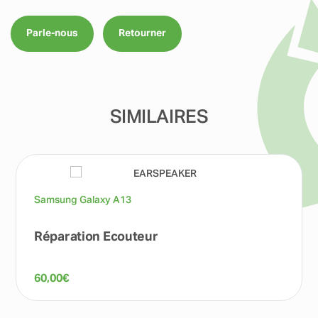
Parle-nous
Retourner
SIMILAIRES
Samsung Galaxy A13
Réparation Ecouteur
60,00
€