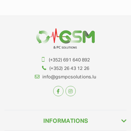
(+352) 691 640 892
(+352) 26 43 12 26
info@gsmpcsolutions.lu
INFORMATIONS