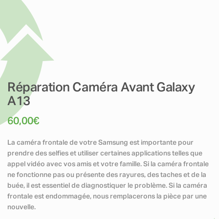
Réparation Caméra Avant Galaxy
A13
60,00
€
La caméra frontale de votre Samsung est importante pour
prendre des selfies et utiliser certaines applications telles que
appel vidéo avec vos amis et votre famille. Si la caméra frontale
ne fonctionne pas ou présente des rayures, des taches et de la
buée, il est essentiel de diagnostiquer le problème. Si la caméra
frontale est endommagée, nous remplacerons la pièce par une
nouvelle.