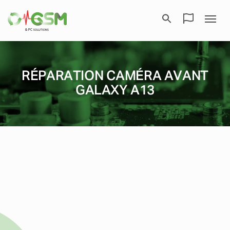
RÉPARATION CAMÉRA AVANT
GALAXY A13