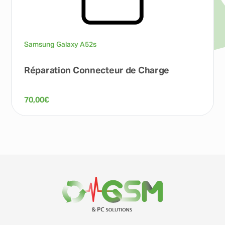
Samsung Galaxy A52s
Réparation Connecteur de Charge
70,00
€