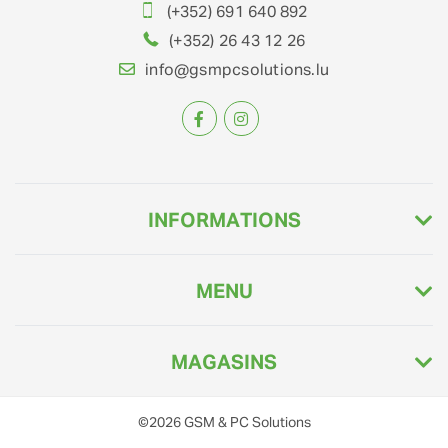
(+352) 691 640 892
(+352) 26 43 12 26
info@gsmpcsolutions.lu
INFORMATIONS
MENU
MAGASINS
©2026
GSM & PC Solutions