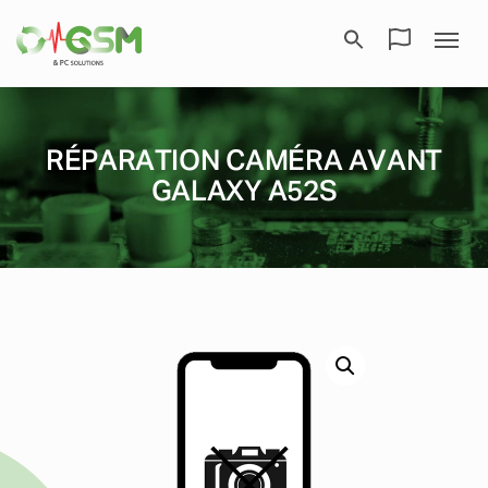
RÉPARATION CAMÉRA AVANT
GALAXY A52S