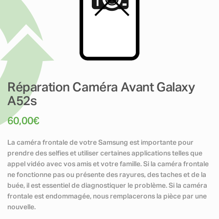
Réparation Caméra Avant Galaxy
A52s
60,00
€
La caméra frontale de votre Samsung est importante pour
prendre des selfies et utiliser certaines applications telles que
appel vidéo avec vos amis et votre famille. Si la caméra frontale
ne fonctionne pas ou présente des rayures, des taches et de la
buée, il est essentiel de diagnostiquer le problème. Si la caméra
frontale est endommagée, nous remplacerons la pièce par une
nouvelle.