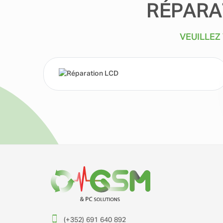
RÉPARA
VEUILLEZ
(+352) 691 640 892