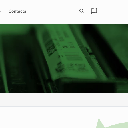
Contacts