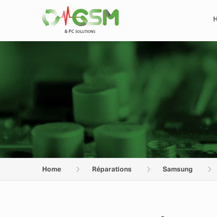
Home
Réparations
Samsung