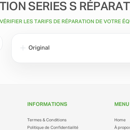
TION SERIES S RÉPARAT
 VÉRIFIER LES TARIFS DE RÉPARATION DE VOTRE É
Original
INFORMATIONS
MENU
Termes & Conditions
Home
Politique de Confidentialité
À propo