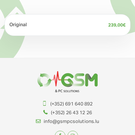
Original
239,00
€
(+352) 691 640 892
(+352) 26 43 12 26
info@gsmpcsolutions.lu