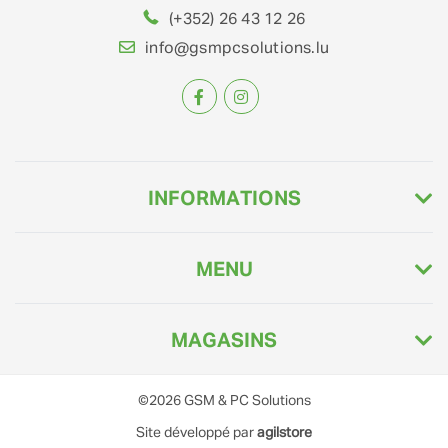
(+352) 26 43 12 26
info@gsmpcsolutions.lu
INFORMATIONS
MENU
MAGASINS
©2026
GSM & PC Solutions
Site développé par
agilstore