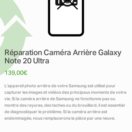
Réparation Caméra Arrière Galaxy
Note 20 Ultra
139,00
€
L’appareil photo arrière de votre Samsung est utilisé pour
capturer les images et vidéos des principaux moments de votre
vie. Si la caméra arrière de Samsung ne fonctionne pas ou
montre des rayures, des taches ou du brouillard, il est essentiel
de diagnostiquer le problème. Si la caméra arrière est
endommagée, nous remplacerons la pièce par une neuve.