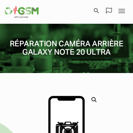
RÉPARATION CAMÉRA ARRIÈRE
GALAXY NOTE 20 ULTRA