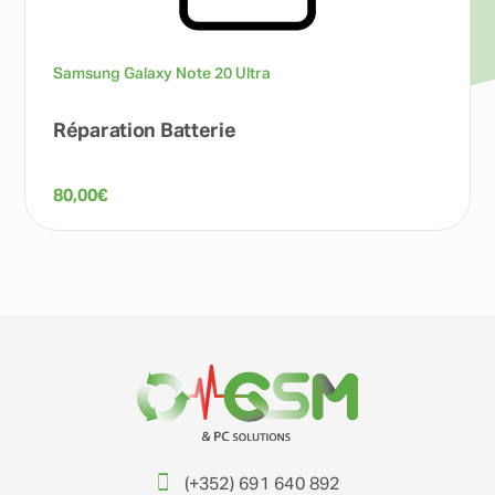
Samsung Galaxy Note 20 Ultra
Réparation Batterie
80,00
€
(+352) 691 640 892