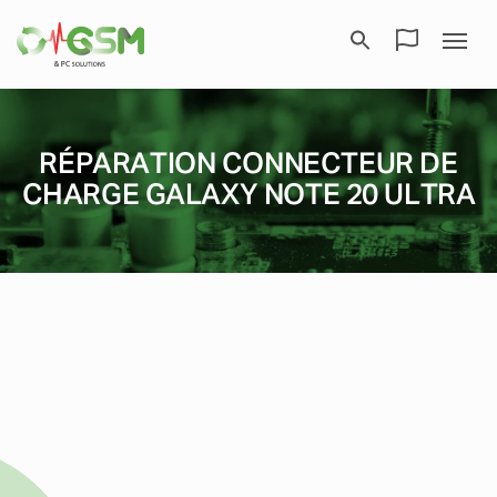
RÉPARATION CONNECTEUR DE
CHARGE GALAXY NOTE 20 ULTRA