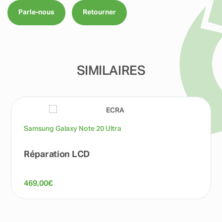
Parle-nous
Retourner
SIMILAIRES
Samsung Galaxy Note 20 Ultra
Réparation LCD
469,00
€