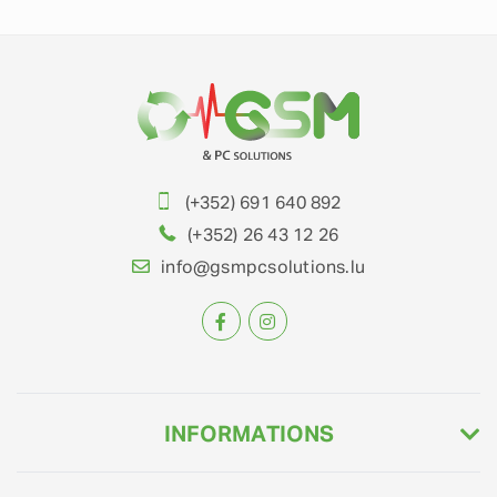
(+352) 691 640 892
(+352) 26 43 12 26
info@gsmpcsolutions.lu
INFORMATIONS