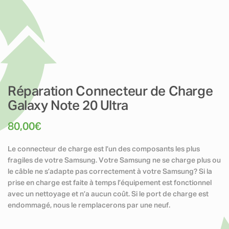
Réparation Connecteur de Charge
Galaxy Note 20 Ultra
80,00
€
Le connecteur de charge est l’un des composants les plus
fragiles de votre Samsung. Votre Samsung ne se charge plus ou
le câble ne s’adapte pas correctement à votre Samsung? Si la
prise en charge est faite à temps l’équipement est fonctionnel
avec un nettoyage et n’a aucun coût. Si le port de charge est
endommagé, nous le remplacerons par une neuf.