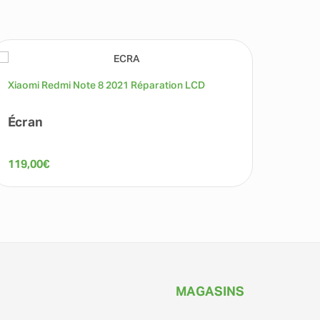
Xiaomi Redmi Note 8 2021 Réparation LCD
Écran
119,00
€
MAGASINS