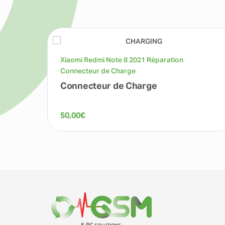
Xiaomi Redmi Note 8 2021 Réparation
Connecteur de Charge
Connecteur de Charge
50,00
€