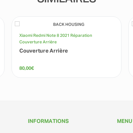
Xiaomi Redmi Note 8 2021 Réparation
Couverture Arrière
Couverture Arrière
80,00
€
INFORMATIONS
MENU