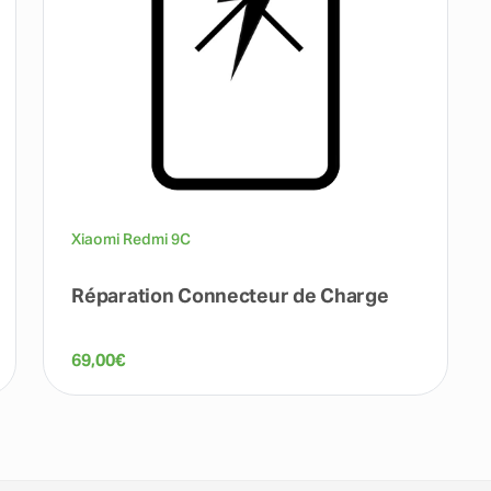
Xiaomi Redmi 9C
Réparation Connecteur de Charge
69,00
€