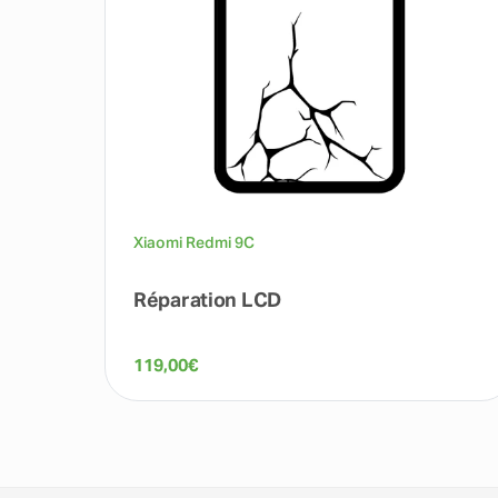
Xiaomi Redmi 9C
Réparation LCD
119,00
€