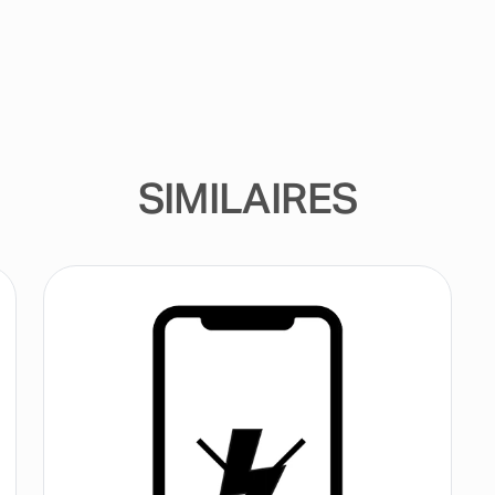
SIMILAIRES