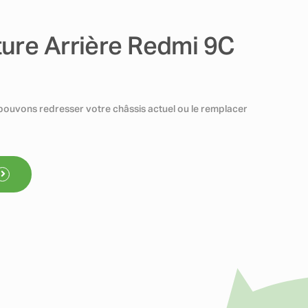
ure Arrière Redmi 9C
pouvons redresser votre châssis actuel ou le remplacer