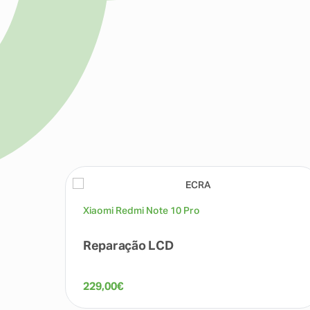
Xiaomi Redmi Note 10 Pro
Reparação LCD
229,00
€