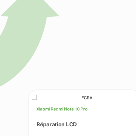
Xiaomi Redmi Note 10 Pro
Réparation LCD