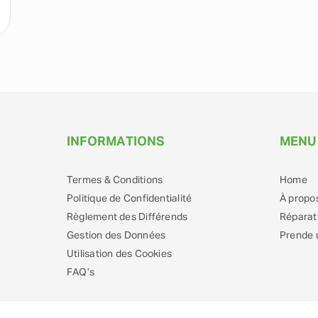
INFORMATIONS
MENU
Termes & Conditions
Home
Politique de Confidentialité
À propo
Règlement des Différends
Réparat
Gestion des Données
Prende 
Utilisation des Cookies
FAQ’s