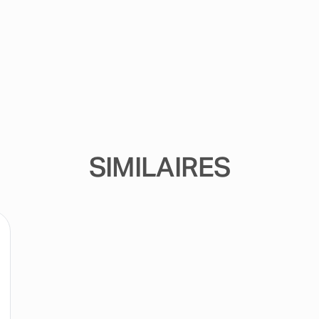
SIMILAIRES