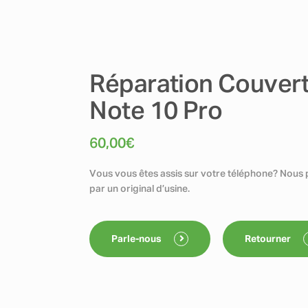
Réparation Couvert
Note 10 Pro
60,00
€
Vous vous êtes assis sur votre téléphone? Nous 
par un original d’usine.
Parle-nous
Retourner