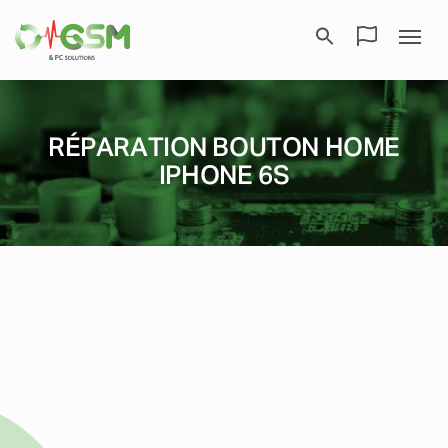
RÉPARATION BOUTON HOME
IPHONE 6S