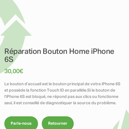
Réparation Bouton Home iPhone
6S
30,00
€
Le bouton d’accueil est le bouton principal de votre iPhone 6S
et possède la fonction Touch ID en parallèle.Si le bouton de
l’iPhone 6S est bloqué, ne répond pas aux clics ou fonctionne
seul, il est conseillé de diagnostiquer la source du problème.
Parle-nous
Retourner