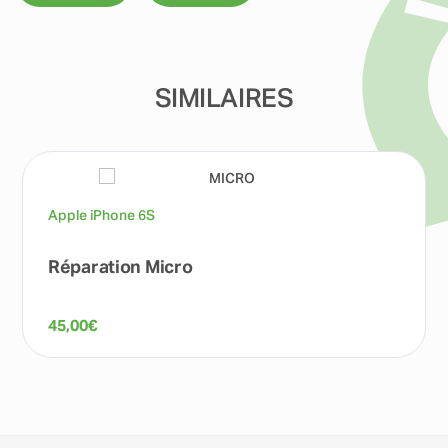
SIMILAIRES
Apple iPhone 6S
Réparation Micro
45,00
€