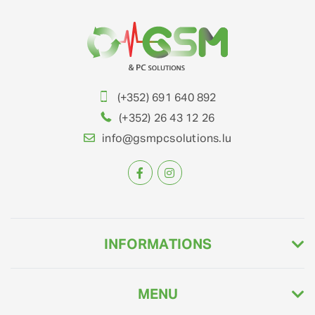
(+352) 691 640 892
(+352) 26 43 12 26
info@gsmpcsolutions.lu
INFORMATIONS
MENU