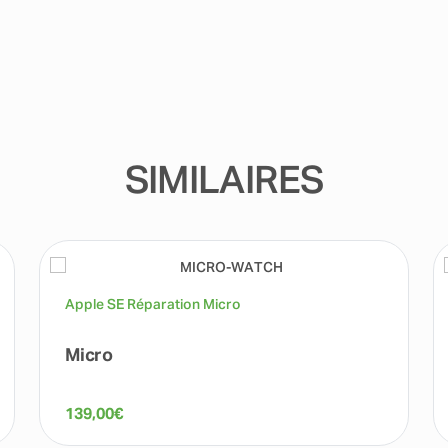
SIMILAIRES
Apple SE Réparation Micro
Micro
139,00
€