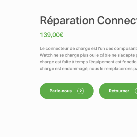
Réparation Connec
139,00
€
Le connecteur de charge est l’un des composants
Watch ne se charge plus ou le câble ne s’adapte 
charge est faite à temps l’équipement est fonctio
charge est endommagé, nous le remplacerons pa
Parle-nous
Retourner