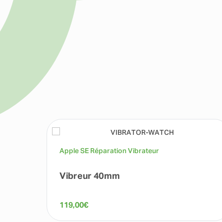
Apple SE Réparation Vibrateur
Vibreur 40mm
119,00
€