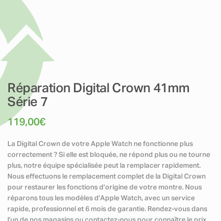
Réparation Digital Crown 41mm
Série 7
119,00
€
La Digital Crown de votre Apple Watch ne fonctionne plus
correctement ? Si elle est bloquée, ne répond plus ou ne tourne
plus, notre équipe spécialisée peut la remplacer rapidement.
Nous effectuons le remplacement complet de la Digital Crown
pour restaurer les fonctions d’origine de votre montre. Nous
réparons tous les modèles d’Apple Watch, avec un service
rapide, professionnel et 6 mois de garantie. Rendez-vous dans
l’un de nos magasins ou contactez-nous pour connaître le prix