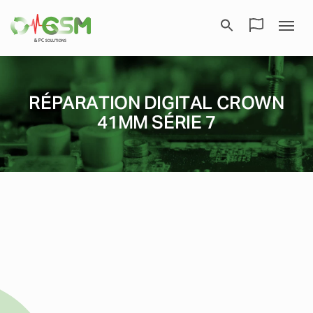
RÉPARATION DIGITAL CROWN
41MM SÉRIE 7