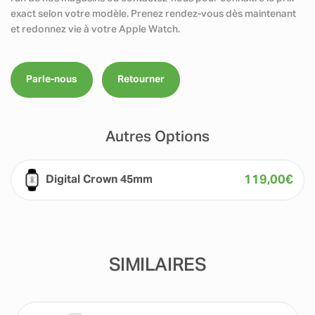
exact selon votre modèle. Prenez rendez-vous dès maintenant
et redonnez vie à votre Apple Watch.
Parle-nous
Retourner
Autres Options
119,00
€
Digital Crown 45mm
SIMILAIRES