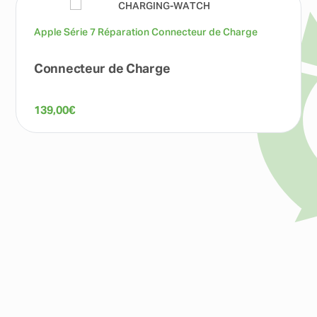
Apple Série 7 Réparation Connecteur de Charge
Connecteur de Charge
139,00
€