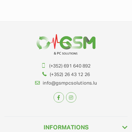
(+352) 691 640 892
(+352) 26 43 12 26
info@gsmpcsolutions.lu
INFORMATIONS